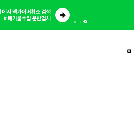
close